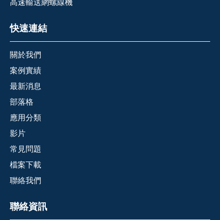
高速輸送網螺線機
快速連結
關於我們
案例實績
最新消息
部落格
應用分類
影片
常見問題
檔案下載
聯絡我們
聯絡資訊