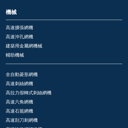
機械
高速擴張網機
高速沖孔網機
建築用金屬網機械
輔助機械
全自動菱形網機
高速刺絲網機
高拉力假轉式刺絲網機
高速六角網機
高速石籠網機
高速刮刀刺網機