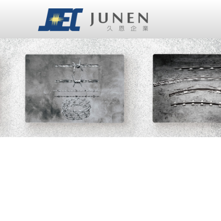
Cookie管理面板