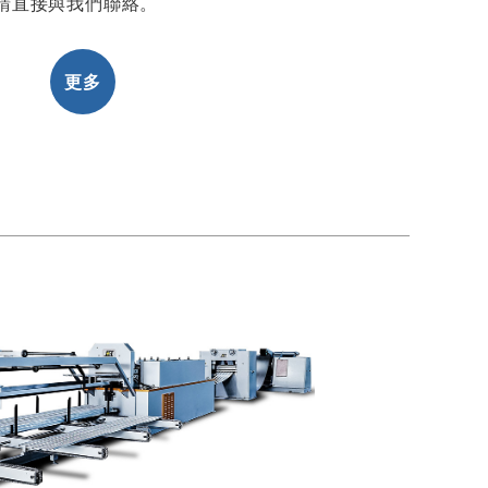
請直接與我們聯絡。
更多