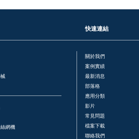
快速連結
關於我們
案例實績
機械
最新消息
部落格
應用分類
影片
機
常見問題
檔案下載
刺絲網機
聯絡我們