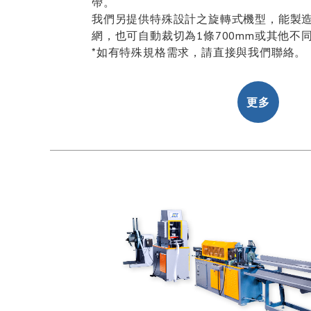
帶。
我們另提供特殊設計之旋轉式機型，能製造
網，也可自動裁切為1條700mm或其他不
*如有特殊規格需求，請直接與我們聯絡。
更多