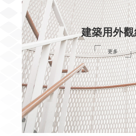
建築用外觀
更多