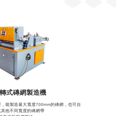
轉式磚網製造機
，能製造最大寬度700mm的磚網，也可自
m或其他不同寬度的磚網帶