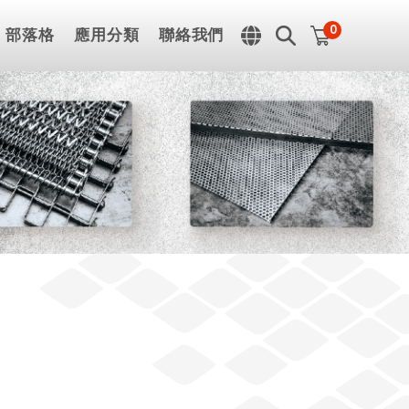
0
部落格
應用分類
聯絡我們