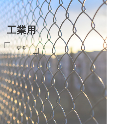
工業用
更多