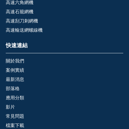
高速六角網機
高速石籠網機
高速刮刀刺網機
高速輸送網螺線機
快速連結
關於我們
案例實績
最新消息
部落格
應用分類
影片
常見問題
檔案下載