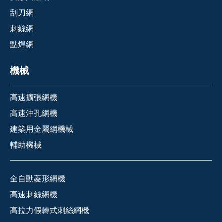
刮刀網
刺絲網
點焊網
機械
高速擴張網機
高速沖孔網機
建築用金屬網機械
輔助機械
全自動菱形網機
高速刺絲網機
高拉力假轉式刺絲網機