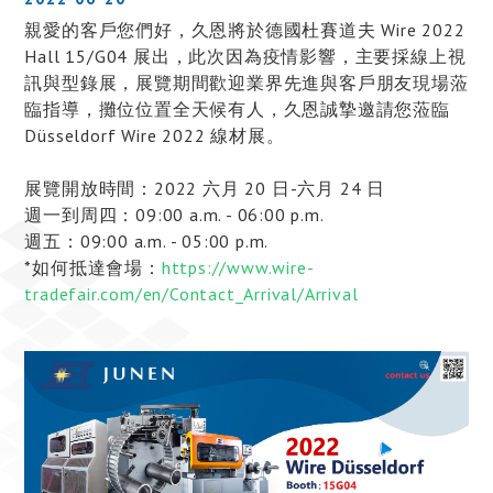
親愛的客戶您們好，久恩將於德國杜賽道夫 Wire 2022
Hall 15/G04 展出，此次因為疫情影響，主要採線上視
訊與型錄展，展覽期間歡迎業界先進與客戶朋友現場蒞
臨指導，攤位位置全天候有人，久恩誠摯邀請您蒞臨
Düsseldorf Wire 2022 線材展。
展覽開放時間：2022 六月 20 日-六月 24 日
週一到周四：09:00 a.m. - 06:00 p.m.
週五：09:00 a.m. - 05:00 p.m.
*如何抵達會場：
https://www.wire-
tradefair.com/en/Contact_Arrival/Arrival