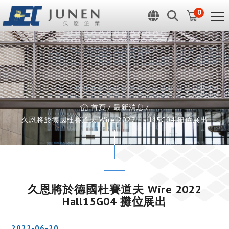
Cookie管理面板
0
首頁
最新消息
久恩將於德國杜賽道夫 Wire 2022 Hall15G04 攤位展出
久恩將於德國杜賽道夫 Wire 2022
Hall15G04 攤位展出
2022-06-20