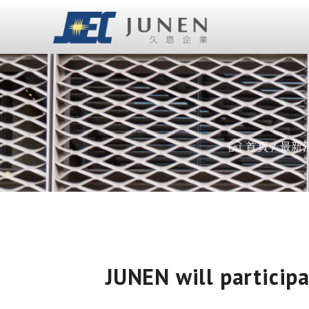
Cookie管理面板
首頁
最新
JUNEN will particip