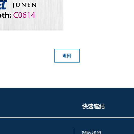
返回
快速連結
關於我們