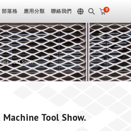
0
部落格
應用分類
聯絡我們
chine Tool Show.
l Machine Tool Show.