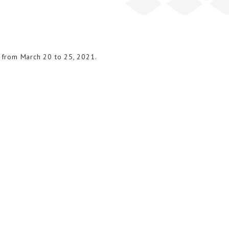
 from March 20 to 25, 2021.