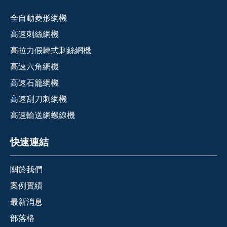
全自動菱形網機
高速刺絲網機
高拉力假轉式刺絲網機
高速六角網機
高速石籠網機
高速刮刀刺網機
高速輸送網螺線機
快速連結
關於我們
案例實績
最新消息
部落格