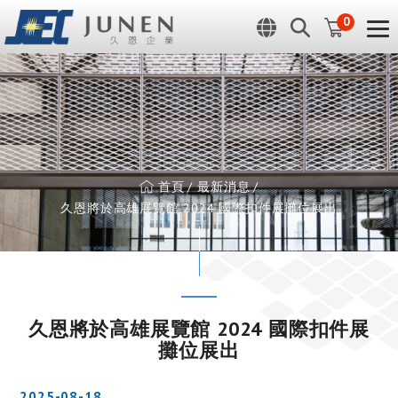
Cookie管理面板
0
首頁
最新消息
久恩將於高雄展覽館 2024 國際扣件展攤位展出
久恩將於高雄展覽館 2024 國際扣件展
攤位展出
2025-08-18