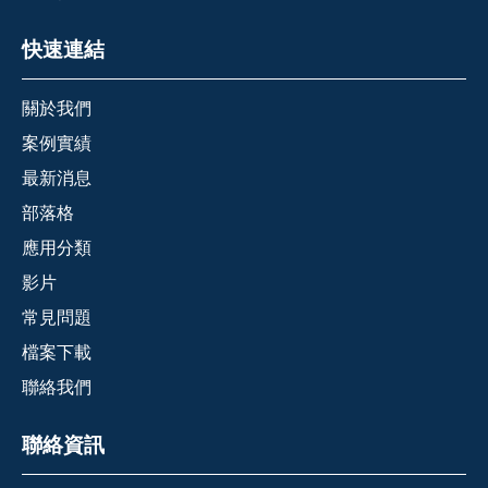
快速連結
關於我們
案例實績
最新消息
部落格
應用分類
影片
常見問題
檔案下載
聯絡我們
聯絡資訊