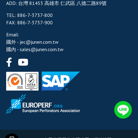
ADD:
台灣
81453
高雄市
仁武區
八德二路89號
TEL:
886-7-3737-800
FAX:
886-7-3737-900
Email:
國外 -
jec@junen.com.tw
國內 -
sales@junen.com.tw