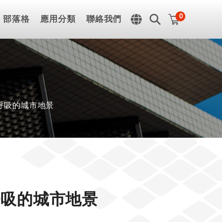
0
部落格
應用分類
聯絡我們
會呼吸的城市地景
會呼吸的城市地景