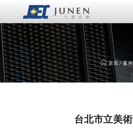
Cookie管理面板
首頁
案例
台北市立美術館