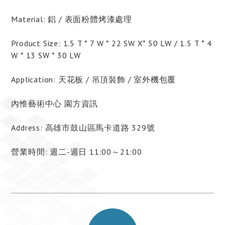
Material: 鋁 / 表面粉體烤漆處理
Product Size: 1.5 T * 7 W * 22 SW X* 50 LW / 1.5 T * 4
W * 13 SW * 30 LW
Application: 天花板 / 吊頂裝飾 / 室外機包覆
內惟藝術中心 園方資訊
Address: 高雄市鼓山區馬卡道路 329號
營業時間: 週二-週日 11:00～21:00