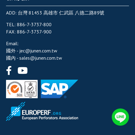
ADD:
台灣
81453
高雄市
仁武區
八德二路89號
TEL:
886-7-3737-800
FAX:
886-7-3737-900
Email:
國外 -
jec@junen.com.tw
國內 -
sales@junen.com.tw