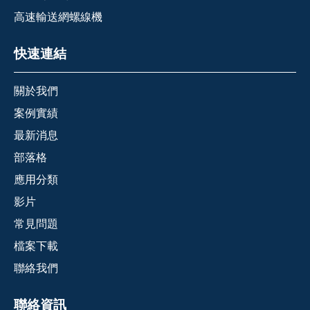
高速輸送網螺線機
快速連結
關於我們
案例實績
最新消息
部落格
應用分類
影片
常見問題
檔案下載
聯絡我們
聯絡資訊